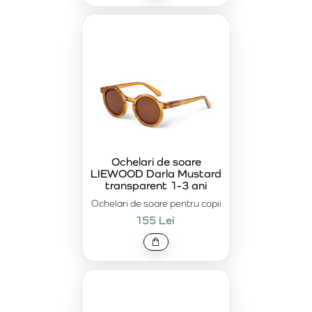
Ochelari de soare
LIEWOOD Darla Mustard
transparent 1-3 ani
Ochelari de soare pentru copii
155 Lei