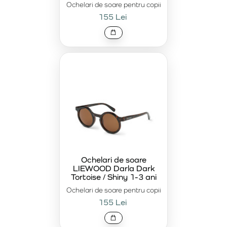
Ochelari de soare pentru copii
155 Lei
Ochelari de soare
LIEWOOD Darla Dark
Tortoise / Shiny 1-3 ani
Ochelari de soare pentru copii
155 Lei