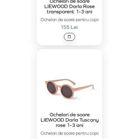
Ochelari de soare
LIEWOOD Darla Rose
transparent 1-3 ani
Ochelari de soare pentru copii
155 Lei
Ochelari de soare
LIEWOOD Darla Tuscany
rose 1-3 ani
Ochelari de soare pentru copii