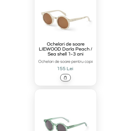
Ochelari de soare
LIEWOOD Darla Peach /
Sea shell 1-3 ani
Ochelari de soare pentru copii
155 Lei