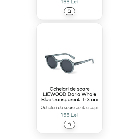
155 Lei
Ochelari de soare
LIEWOOD Darla Whale
Blue transparent 1-3 ani
Ochelari de soare pentru copii
155 Lei