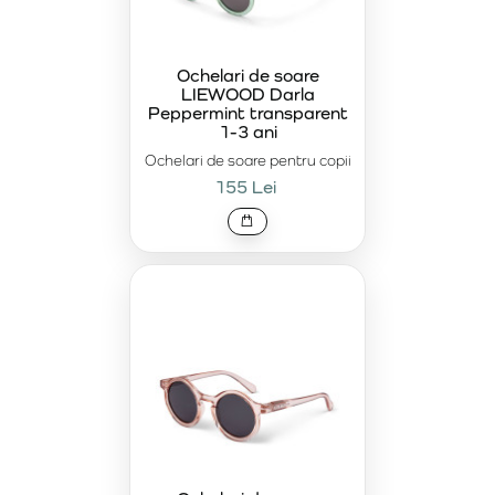
Ochelari de soare
LIEWOOD Darla
Peppermint transparent
1-3 ani
Ochelari de soare pentru copii
155 Lei