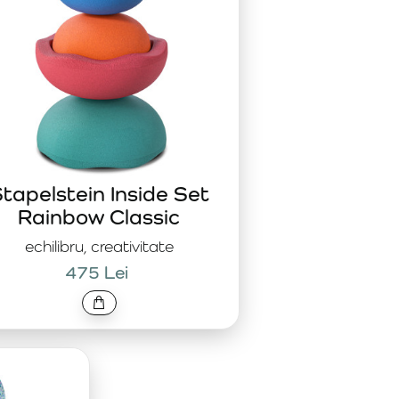
tapelstein Inside Set
Rainbow Classic
echilibru, creativitate
475 Lei