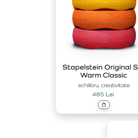
Stapelstein Original 
Warm Classic
echilibru, creativitate
485 Lei