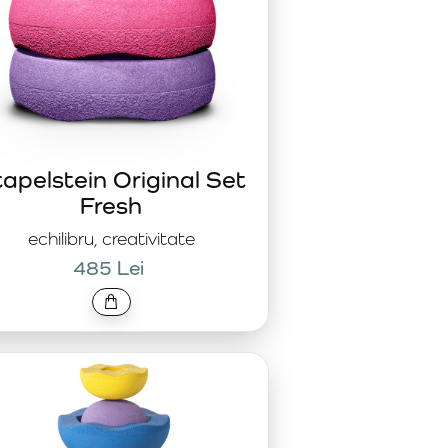
apelstein Original Set
Fresh
echilibru, creativitate
485 Lei