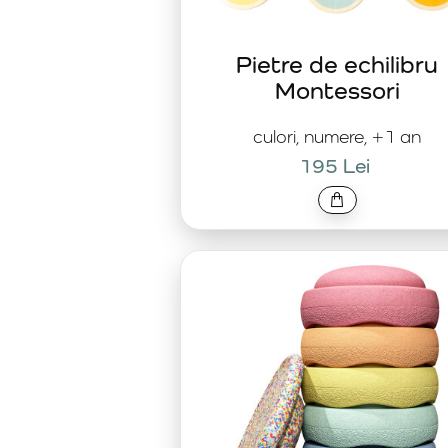
Pietre de echilibru
Montessori
culori, numere, +1 an
195 Lei