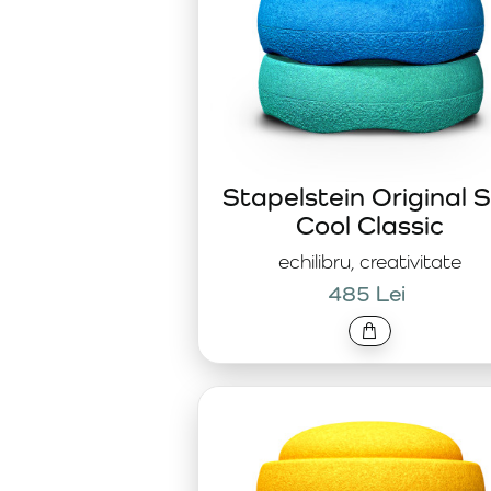
Stapelstein Original 
Cool Classic
echilibru, creativitate
485 Lei