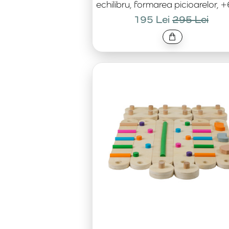
echilibru, formarea picioarelor, +
195 Lei
295 Lei