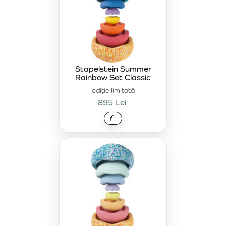
Stapelstein Summer
Rainbow Set Classic
ediție limitată
895 Lei