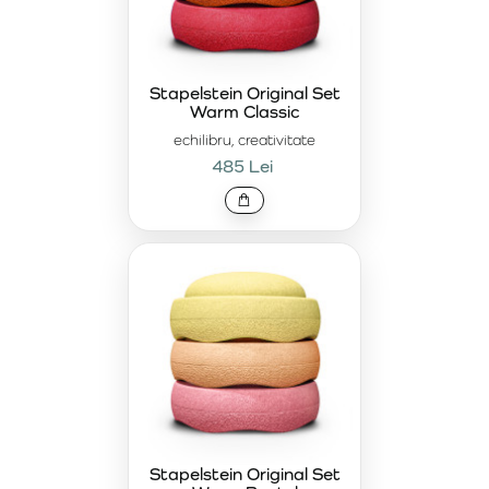
Stapelstein Original Set
Warm Classic
echilibru, creativitate
485 Lei
Stapelstein Original Set