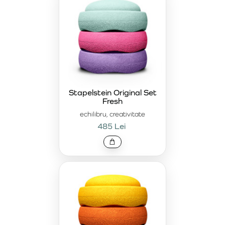
Stapelstein Original Set
Fresh
echilibru, creativitate
485 Lei