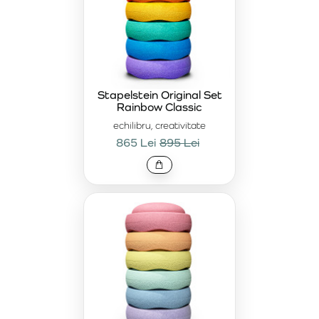
Stapelstein Original Set
Rainbow Classic
echilibru, creativitate
865 Lei
895 Lei