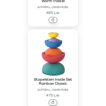
Warm Pastel
echilibru, creativitate
485 Lei
Stapelstein Inside Set
Rainbow Classic
echilibru, creativitate
475 Lei