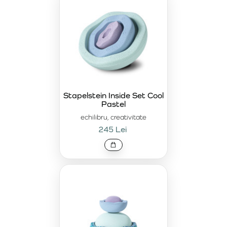
Stapelstein Inside Set Cool
Pastel
echilibru, creativitate
245 Lei