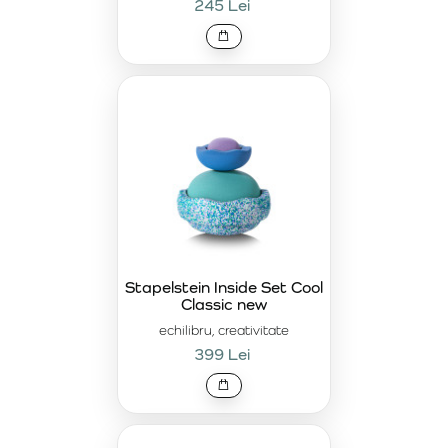
245 Lei
Stapelstein Inside Set Cool
Classic new
echilibru, creativitate
399 Lei