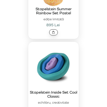
Stapelstein Summer
Rainbow Set Pastel
ediție limitată
895 Lei
Stapelstein Inside Set Cool
Classic
echilibru, creativitate