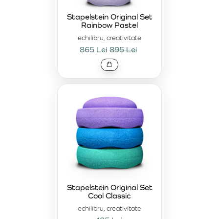
Stapelstein Original Set
Rainbow Pastel
echilibru, creativitate
865 Lei
895 Lei
Stapelstein Original Set
Cool Classic
echilibru, creativitate