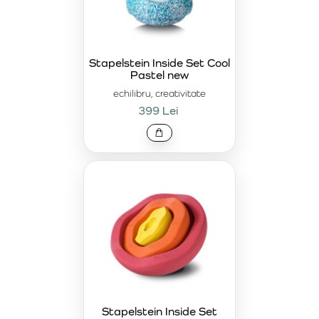
Stapelstein Inside Set Cool
Pastel new
echilibru, creativitate
399 Lei
Stapelstein Inside Set