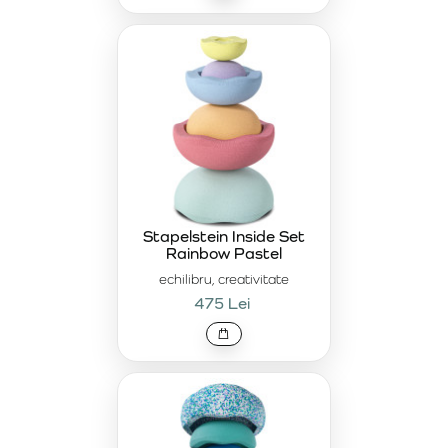
Stapelstein Inside Set
Rainbow Pastel
echilibru, creativitate
475 Lei