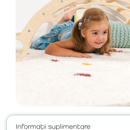
Informații suplimentare