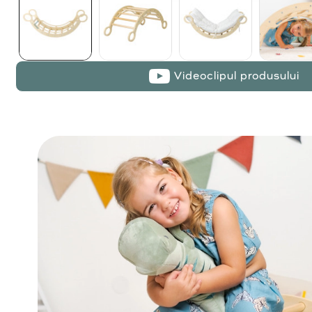
Videoclipul produsului