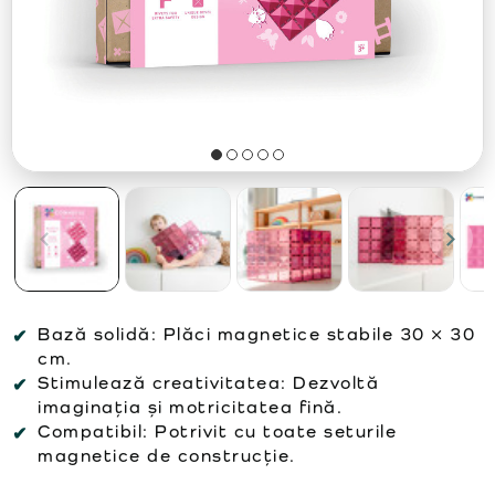
Bază solidă: Plăci magnetice stabile 30 × 30
cm.
Stimulează creativitatea: Dezvoltă
imaginația și motricitatea fină.
Compatibil: Potrivit cu toate seturile
magnetice de construcție.