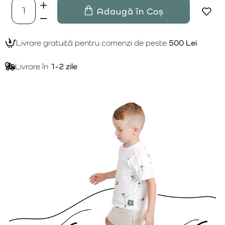
Adaugă în Coș
Livrare gratuită pentru comenzi de peste
500 Lei
Livrare în
1-2 zile