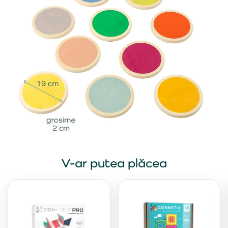
V-ar putea plăcea