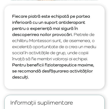
Fiecare piatră este echipată pe partea
inferioară cu un suport antiderapant
pentru o experiență mai sigură în
descoperirea noilor provocări.
Pietrele de
echilibru Montessori sunt, de asemenea, o
excelentă oportunitate de a crea un mediu
social în activitățile de grup, unde copiii
învață să fie membri valoroși ai echipei.
Pentru beneficii fizioterapeutice maxime,
se recomandă desfășurarea activităților
desculți.
Informații suplimentare