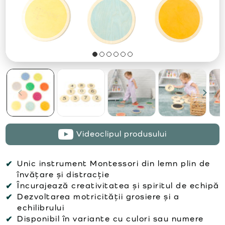
Videoclipul produsului
Unic instrument Montessori din lemn plin de
învățare și distracție
Încurajează creativitatea și spiritul de echipă
Dezvoltarea motricității grosiere și a
echilibrului
Disponibil în variante cu culori sau numere