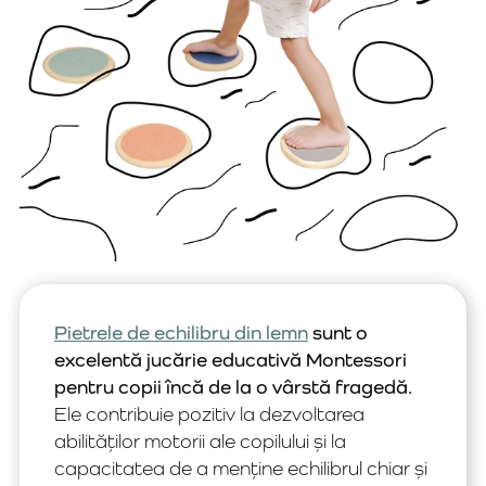
Pietrele de echilibru din lemn
sunt o
excelentă jucărie educativă Montessori
pentru copii încă de la o vârstă fragedă.
Ele contribuie pozitiv la dezvoltarea
abilităților motorii ale copilului și la
capacitatea de a menține echilibrul chiar și