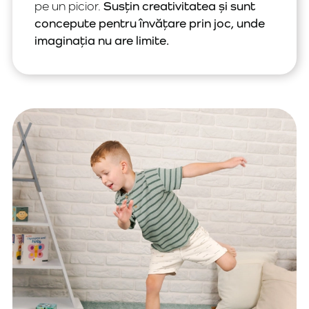
pe un picior.
Susțin creativitatea și sunt
concepute pentru învățare prin joc, unde
imaginația nu are limite.