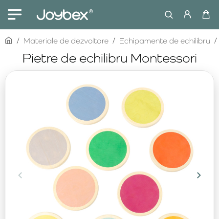
home
Materiale de dezvoltare
Echipamente de echilibru
Pietre de echilibru Montessori