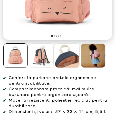
Confort la purtare:
bretele ergonomice
pentru stabilitate.
Compartimentare practică:
mai multe
buzunare pentru organizare ușoară.
Material rezistent:
poliester reciclat pentru
durabilitate.
Dimensiuni și volum:
27 × 23 × 11 cm, 5,5 l.