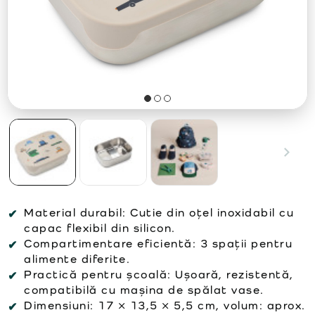
Material durabil: Cutie din oțel inoxidabil cu
capac flexibil din silicon.
Compartimentare eficientă: 3 spații pentru
alimente diferite.
Practică pentru școală: Ușoară, rezistentă,
compatibilă cu mașina de spălat vase.
Dimensiuni: 17 × 13,5 × 5,5 cm, volum: aprox.