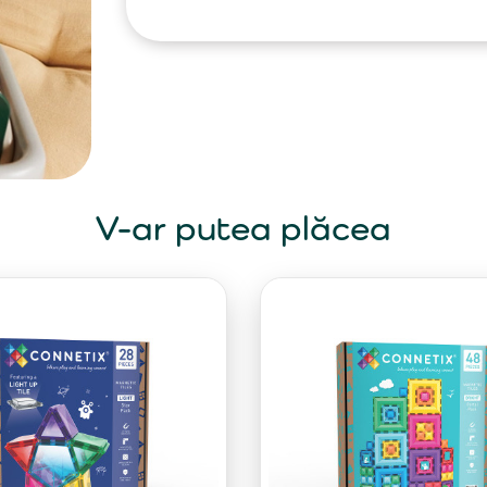
V-ar putea plăcea