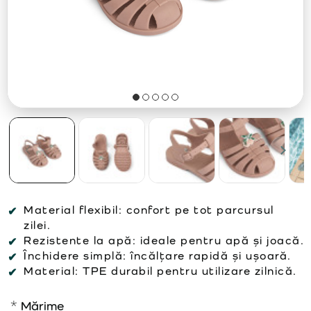
Material flexibil:
confort pe tot parcursul
zilei.
Rezistente la apă:
ideale pentru apă și joacă.
Închidere simplă:
încălțare rapidă și ușoară.
Material:
TPE durabil pentru utilizare zilnică.
Mărime