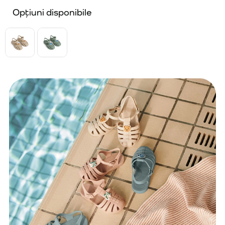
Opțiuni disponibile