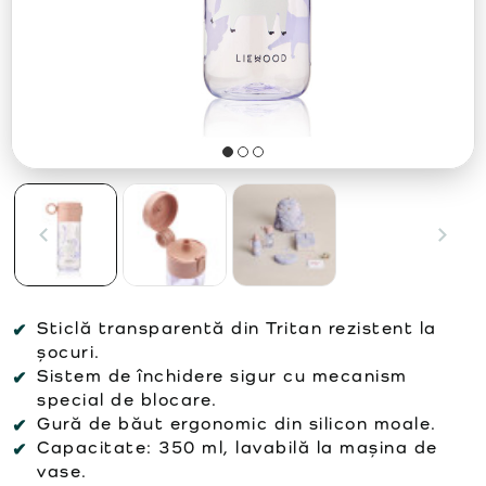
Sticlă transparentă din Tritan rezistent la
șocuri.
Sistem de închidere sigur cu mecanism
special de blocare.
Gură de băut ergonomic din silicon moale.
Capacitate: 350 ml, lavabilă la mașina de
vase.