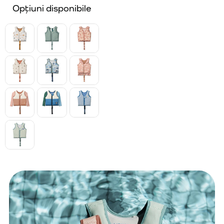
Opțiuni disponibile