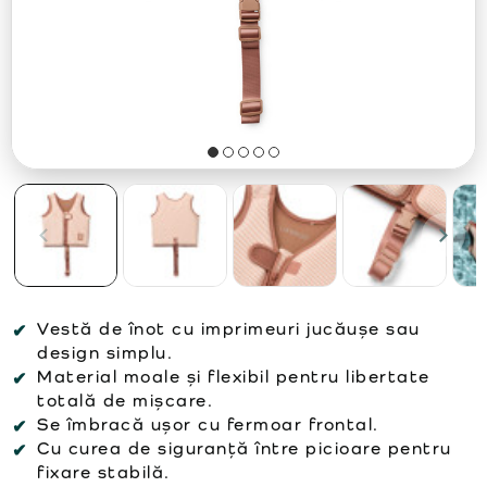
Vestă de înot cu imprimeuri jucăușe sau
design simplu.
Material moale și flexibil pentru libertate
totală de mișcare.
Se îmbracă ușor cu fermoar frontal.
Cu curea de siguranță între picioare pentru
fixare stabilă.