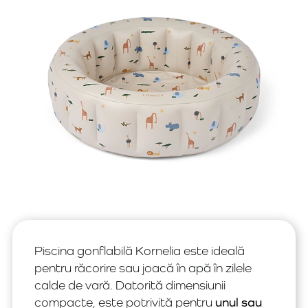
Piscina gonflabilă Kornelia este ideală
pentru răcorire sau joacă în apă în zilele
calde de vară. Datorită dimensiunii
compacte, este potrivită pentru
unul sau