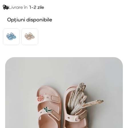
Livrare în
1-2 zile
Opțiuni disponibile