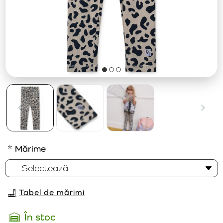
Mărime
Tabel de mărimi
În stoc