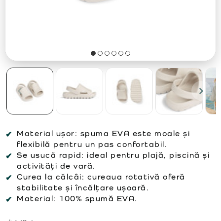
Material ușor:
spuma EVA este moale și
flexibilă pentru un pas confortabil.
Se usucă rapid:
ideal pentru plajă, piscină și
activități de vară.
Curea la călcâi:
cureaua rotativă oferă
stabilitate și încălțare ușoară.
Material:
100% spumă EVA.