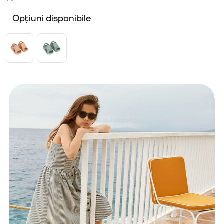
Opțiuni disponibile