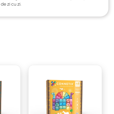
de zi cu zi.