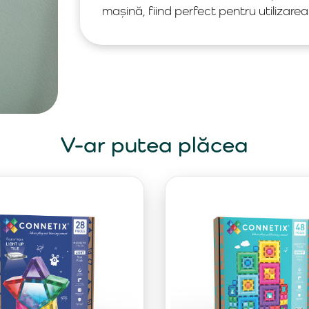
mașină, fiind perfect pentru utilizarea 
V-ar putea plăcea