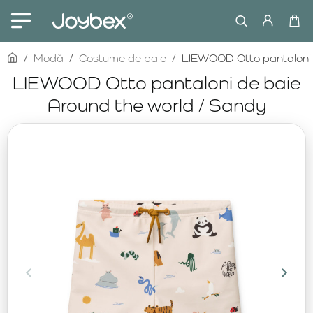
home
Modă
Costume de baie
LIEWOOD Otto pantaloni 
LIEWOOD Otto pantaloni de baie
Around the world / Sandy