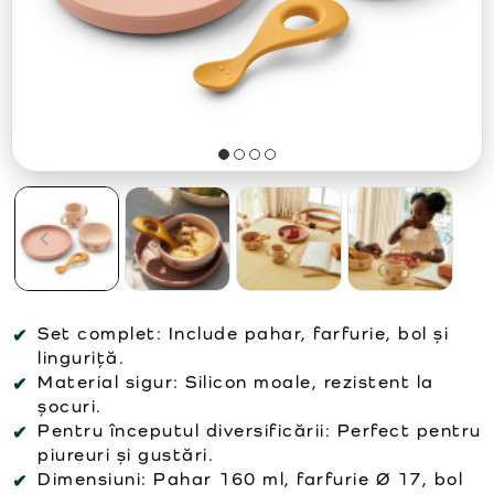
Set complet: Include pahar, farfurie, bol și
linguriță.
Material sigur: Silicon moale, rezistent la
șocuri.
Pentru începutul diversificării: Perfect pentru
piureuri și gustări.
Dimensiuni: Pahar 160 ml, farfurie Ø 17, bol