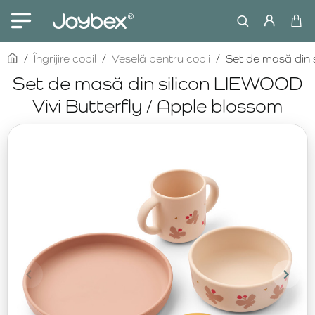
home
Îngrijire copil
Veselă pentru copii
Set de masă din 
Set de masă din silicon LIEWOOD
Vivi Butterfly / Apple blossom