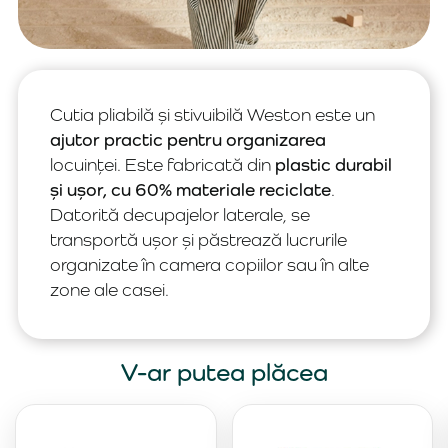
Cutia pliabilă și stivuibilă Weston este un
ajutor practic pentru organizarea
locuinței. Este fabricată din
plastic durabil
și ușor, cu 60% materiale reciclate
.
Datorită decupajelor laterale, se
transportă ușor și păstrează lucrurile
organizate în camera copiilor sau în alte
zone ale casei.
V-ar putea plăcea