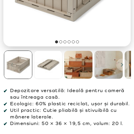
Depozitare versatilă: Ideală pentru cameră
sau întreaga casă.
Ecologic: 60% plastic reciclat, ușor și durabil.
Util practic: Cutie pliabilă și stivuibilă cu
mânere laterale.
Dimensiuni: 50 × 36 × 19,5 cm, volum: 20 l.