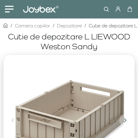
home
Camera copiilor
Depozitare
Cutie de depozitare
Cutie de depozitare L LIEWOOD
Weston Sandy