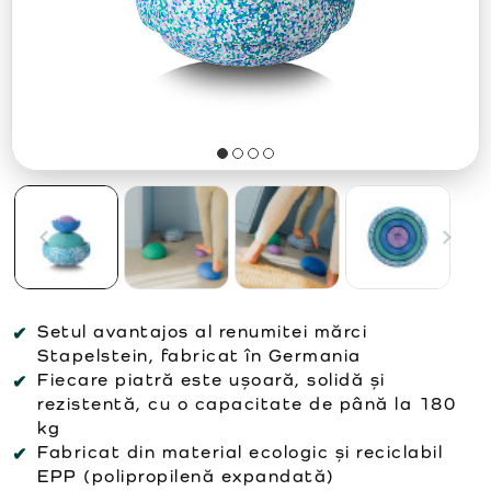
Setul avantajos al renumitei mărci
Stapelstein, fabricat în Germania
Fiecare piatră este ușoară, solidă și
rezistentă, cu o capacitate de până la 180
kg
Fabricat din material ecologic și reciclabil
EPP (polipropilenă expandată)