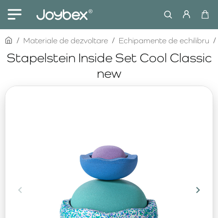
home
Materiale de dezvoltare
Echipamente de echilibru
Stapelstein Inside Set Cool Classic
new