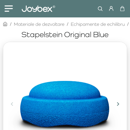
home
Materiale de dezvoltare
Echipamente de echilibru
Stapelstein Original Blue