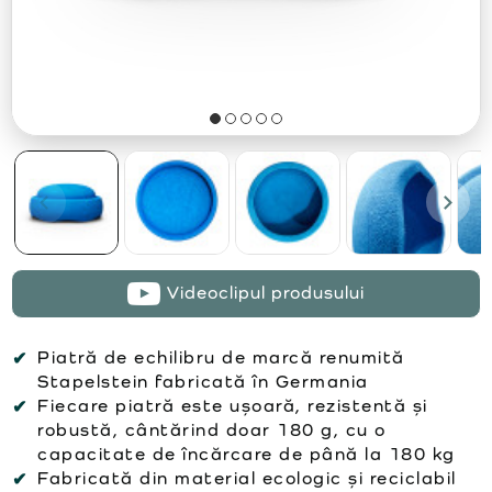
Videoclipul produsului
Piatră de echilibru de marcă renumită
Stapelstein fabricată în Germania
Fiecare piatră este ușoară, rezistentă și
robustă, cântărind doar 180 g, cu o
capacitate de încărcare de până la 180 kg
Fabricată din material ecologic și reciclabil