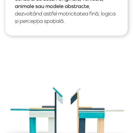
animale sau modele abstracte
,
dezvoltând astfel motricitatea fină, logica
și percepția spațială.