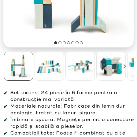
Set extins:
24 piese în 6 forme pentru o
construcție mai variată.
Materiale naturale:
Fabricate din lemn dur
ecologic, tratat cu lacuri sigure.
Îmbinare ușoară:
Magneții permit o conectare
rapidă și stabilă a pieselor.
Compatibilitate:
Poate fi combinat cu alte