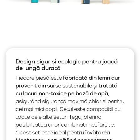
Design sigur și ecologic pentru joacă
de lungă durată
Fiecare piesă este
fabricată din lemn dur
provenit din surse sustenabile și tratată
cu lacuri non-toxice pe bază de apă
,
asigurând siguranță maximă chiar și pentru
cei mai mici copii. Setul este compatibil cu
toate celelalte seturi Tegu, oferind
posibilitatea unor combinații nesfârșite.
Acest set este ideal pentru
învățarea