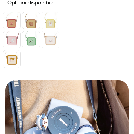
Opțiuni disponibile