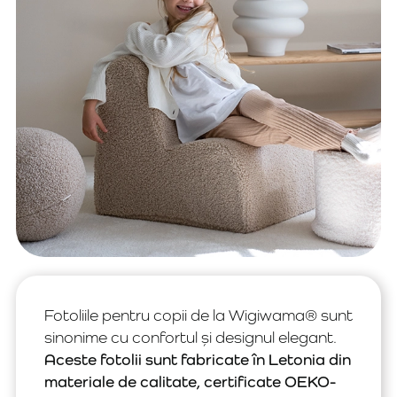
Fotoliile pentru copii de la Wigiwama® sunt
sinonime cu confortul și designul elegant.
Aceste fotolii sunt fabricate în Letonia din
materiale de calitate, certificate OEKO-