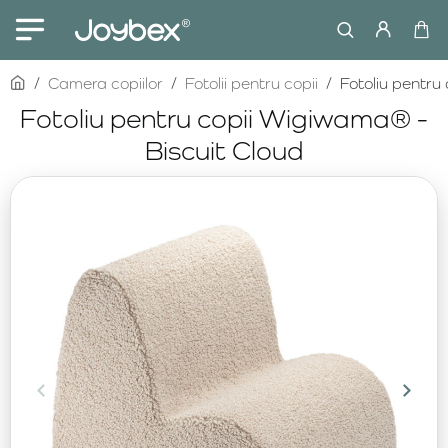
home
Camera copiilor
Fotolii pentru copii
Fotoliu pentru
Fotoliu pentru copii Wigiwama® -
Biscuit Cloud