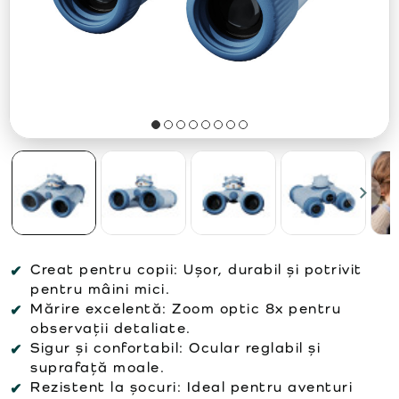
Creat pentru copii: Ușor, durabil și potrivit
pentru mâini mici.
Mărire excelentă: Zoom optic 8x pentru
observații detaliate.
Sigur și confortabil: Ocular reglabil și
suprafață moale.
Rezistent la șocuri: Ideal pentru aventuri