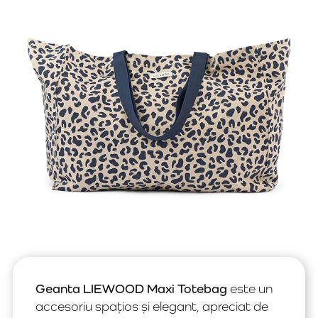
Geanta LIEWOOD Maxi Totebag
este un
accesoriu spațios și elegant, apreciat de