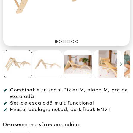
Combinatie triunghi Pikler M, placa M, arc de
escaladă
Set de escaladă multifuncțional
Finisaj ecologic neted, certificat EN71
De asemenea, vă recomandăm: