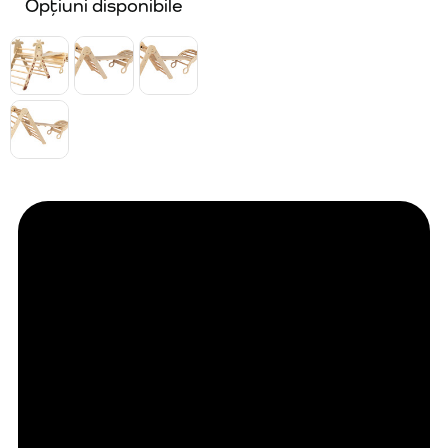
Opțiuni disponibile