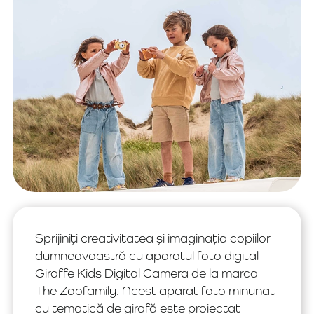
Sprijiniți creativitatea și imaginația copiilor
dumneavoastră cu aparatul foto digital
Giraffe Kids Digital Camera de la marca
The Zoofamily. Acest aparat foto minunat
cu tematică de girafă este proiectat