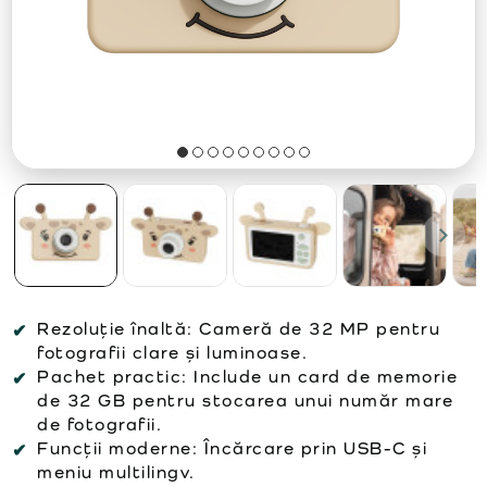
Rezoluție înaltă:
Cameră de 32 MP pentru
fotografii clare și luminoase.
Pachet practic:
Include un card de memorie
de 32 GB pentru stocarea unui număr mare
de fotografii.
Funcții moderne:
Încărcare prin USB-C și
meniu multilingv.