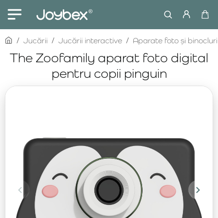
home
Jucării
Jucării interactive
Aparate foto și binocluri
The Zoofamily aparat foto digital
pentru copii pinguin