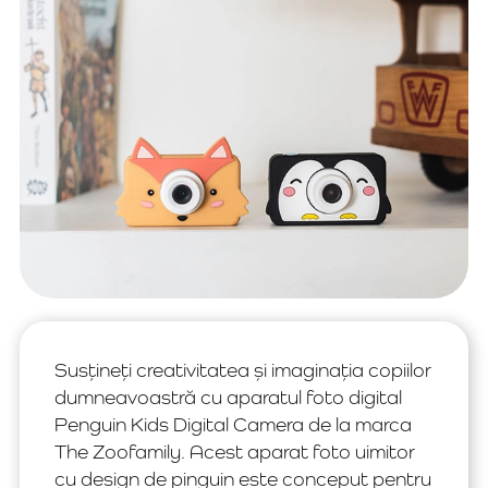
Susțineți creativitatea și imaginația copiilor
dumneavoastră cu aparatul foto digital
Penguin Kids Digital Camera de la marca
The Zoofamily. Acest aparat foto uimitor
cu design de pinguin este conceput pentru