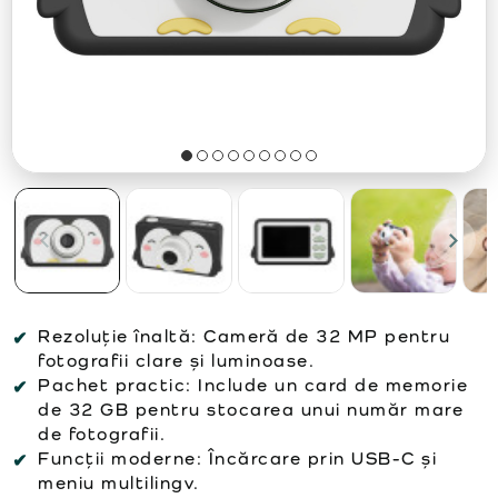
Rezoluție înaltă:
Cameră de 32 MP pentru
fotografii clare și luminoase.
Pachet practic:
Include un card de memorie
de 32 GB pentru stocarea unui număr mare
de fotografii.
Funcții moderne:
Încărcare prin USB-C și
meniu multilingv.