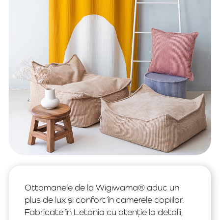
Ottomanele de la Wigiwama® aduc un
plus de lux și confort în camerele copiilor.
Fabricate în Letonia cu atenție la detalii,