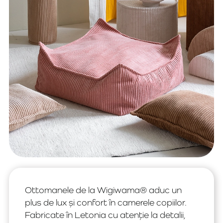
Ottomanele de la Wigiwama® aduc un
plus de lux și confort în camerele copiilor.
Fabricate în Letonia cu atenție la detalii,